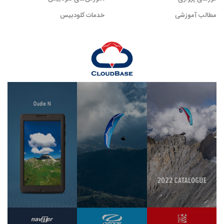
مطالب آموزشی
خدمات کلودبیس