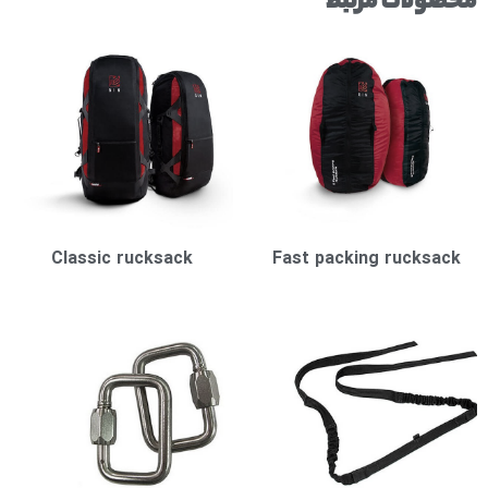
محصولات مرتبط
Classic rucksack
Fast packing rucksack