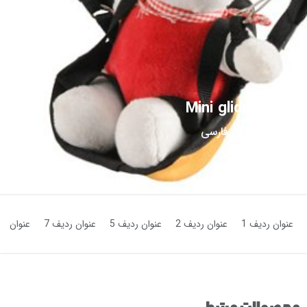
Mini glider
عنوان فارسی
عنوان ردیف 1
عنوان ردیف 2
عنوان ردیف 5
عنوان ردیف 7
عنوان رد