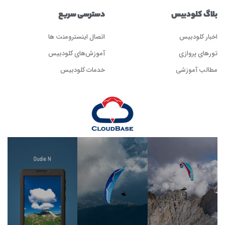
بلاگ کلودبیس
دسترسی سریع
اخبار کلودبیس
اتصال اینسترومنت ها
تورهای پروازی
آموزش‌های کلودبیس
مطالب آموزشی
خدمات کلودبیس