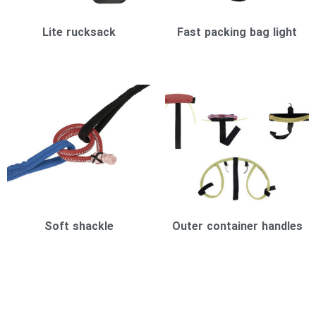
Lite rucksack
Fast packing bag light
Soft shackle
Outer container handles