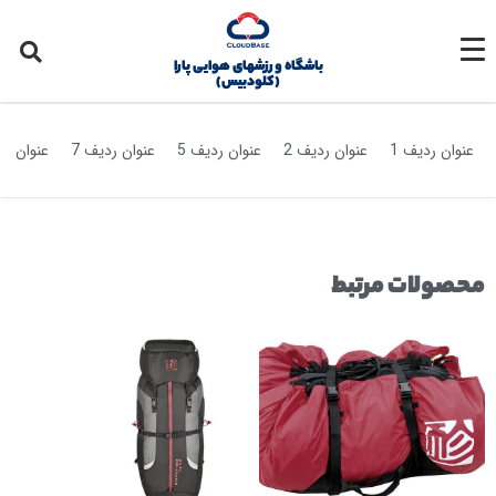
عنوان فارسی
باشگاه ورزشهای هوایی پارا
(کلودبیس)
عنوان ردیف 1
عنوان ردیف 2
عنوان ردیف 5
عنوان ردیف 7
عنوان رد
محصولات مرتبط