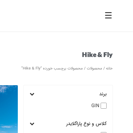
Hike & Fly
خانه
/
محصولات
/ محصولات برچسب خورده “Hike & Fly”
برند
GIN
کلاس و نوع پاراگلایدر