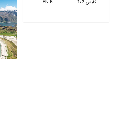
کلاس 1/2 EN B