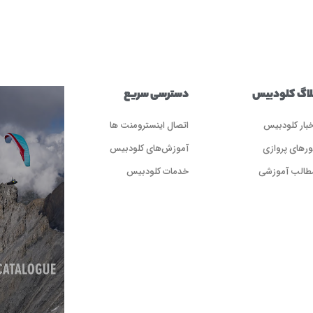
لاگ کلودبیس
دسترسی سریع
خبار کلودبیس
اتصال اینسترومنت ها
ورهای پروازی
آموزش‌های کلودبیس
طالب آموزشی
خدمات کلودبیس